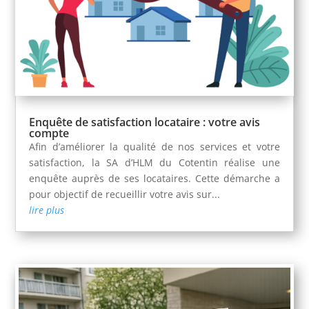
Enquête de satisfaction locataire : votre avis
compte
Afin d’améliorer la qualité de nos services et votre
satisfaction, la SA d’HLM du Cotentin réalise une
enquête auprès de ses locataires. Cette démarche a
pour objectif de recueillir votre avis sur...
lire plus