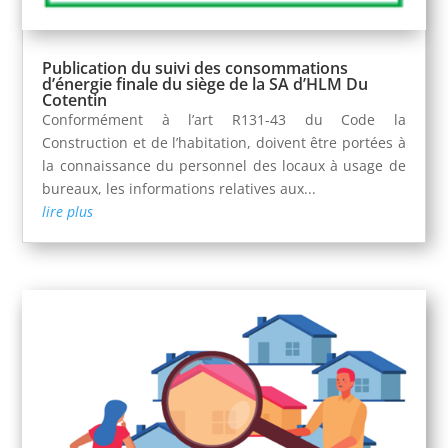
Publication du suivi des consommations
d’énergie finale du siège de la SA d’HLM Du
Cotentin
Conformément à l’art R131-43 du Code la
Construction et de l’habitation, doivent être portées à
la connaissance du personnel des locaux à usage de
bureaux, les informations relatives aux...
lire plus