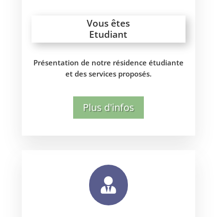
Vous êtes
Etudiant
Présentation de notre résidence étudiante
et des services proposés.
Plus d'infos
