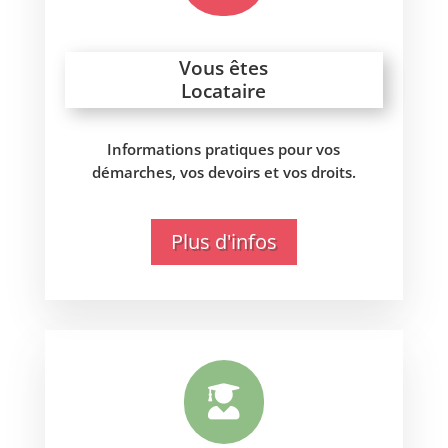
Vous êtes
Locataire
Informations pratiques pour vos
démarches, vos devoirs et vos droits.
Plus d'infos
