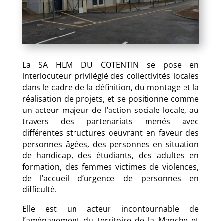
La SA HLM DU COTENTIN se pose en
interlocuteur privilégié des collectivités locales
dans le cadre de la définition, du montage et la
réalisation de projets, et se positionne comme
un acteur majeur de l’action sociale locale, au
travers des partenariats menés avec
différentes structures oeuvrant en faveur des
personnes âgées, des personnes en situation
de handicap, des étudiants, des adultes en
formation, des femmes victimes de violences,
de l’accueil d’urgence de personnes en
difficulté.
Elle est un acteur incontournable de
l’aménagement du territoire de la Manche et