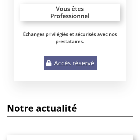
Vous êtes
Professionnel
Échanges privilégiés et sécurisés avec nos
prestataires.
Accès réservé
Notre actualité