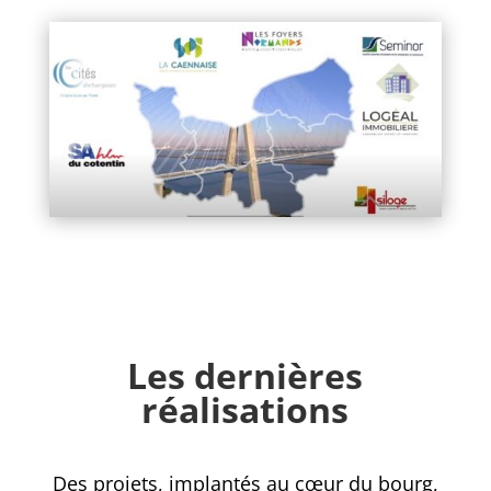
Les dernières
réalisations
Des projets, implantés au cœur du bourg,