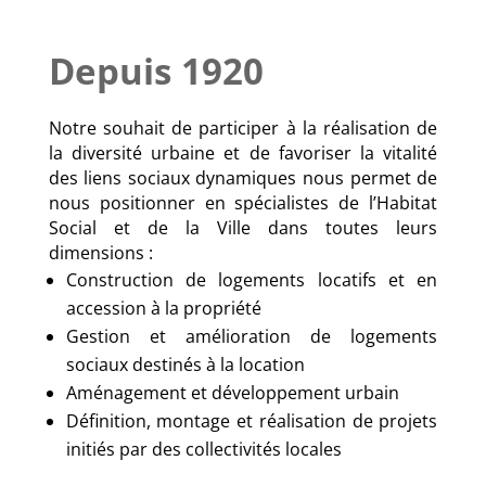
Depuis 1920
Notre souhait de participer à la réalisation de
la diversité urbaine et de favoriser la vitalité
des liens sociaux dynamiques nous permet de
nous positionner en spécialistes de l’Habitat
Social et de la Ville dans toutes leurs
dimensions :
Construction de logements locatifs et en
accession à la propriété
Gestion et amélioration de logements
sociaux destinés à la location
Aménagement et développement urbain
Définition, montage et réalisation de projets
initiés par des collectivités locales