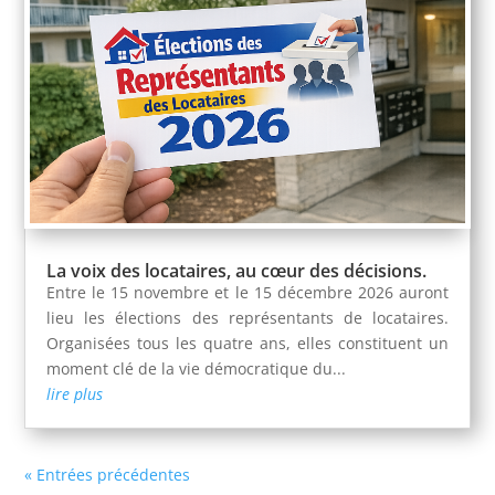
La voix des locataires, au cœur des décisions.
Entre le 15 novembre et le 15 décembre 2026 auront
lieu les élections des représentants de locataires.
Organisées tous les quatre ans, elles constituent un
moment clé de la vie démocratique du...
lire plus
« Entrées précédentes