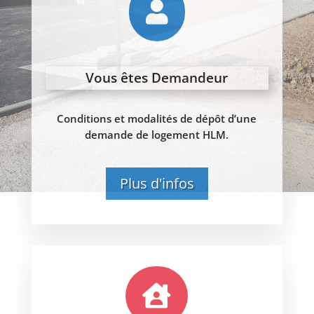

Vous êtes Demandeur
Conditions et modalités de dépôt d’une
demande de logement HLM.
Plus d'infos
