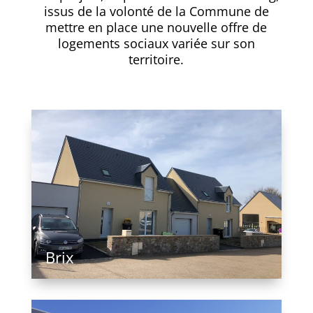
issus de la volonté de la Commune de
mettre en place une nouvelle offre de
logements sociaux variée sur son
territoire.
Brix