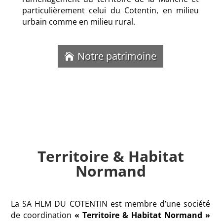
particulièrement celui du Cotentin, en milieu
urbain comme en milieu rural.
Notre patrimoine
Territoire & Habitat
Normand
La SA HLM DU COTENTIN est membre d’une société
de coordination
« Territoire & Habitat Normand »