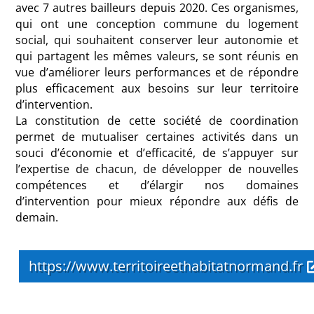
avec 7 autres bailleurs depuis 2020. Ces organismes,
qui ont une conception commune du logement
social, qui souhaitent conserver leur autonomie et
qui partagent les mêmes valeurs, se sont réunis en
vue d’améliorer leurs performances et de répondre
plus efficacement aux besoins sur leur territoire
d’intervention.
La constitution de cette société de coordination
permet de mutualiser certaines activités dans un
souci d’économie et d’efficacité, de s’appuyer sur
l’expertise de chacun, de développer de nouvelles
compétences et d’élargir nos domaines
d’intervention pour mieux répondre aux défis de
demain.
https://www.territoireethabitatnormand.fr