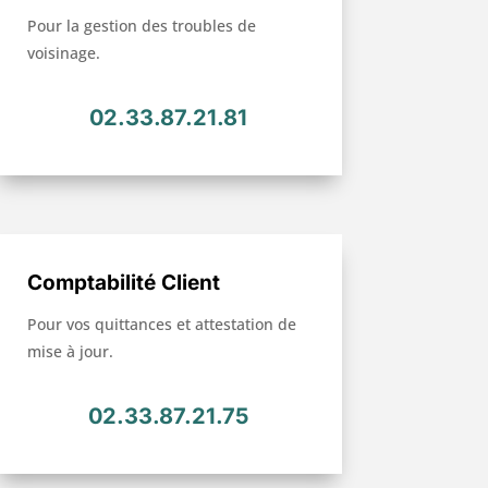
Pour la gestion des troubles de
voisinage.
02.33.87.21.81
Comptabilité Client
Pour vos quittances et attestation de
mise à jour.
02.33.87.21.75