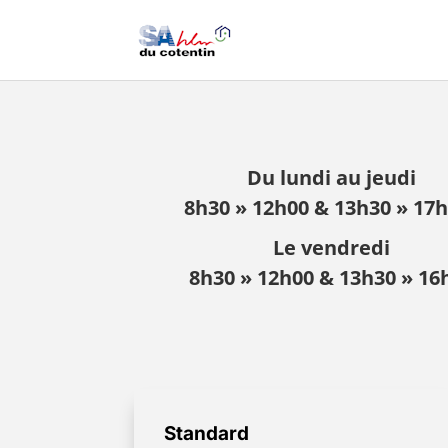
Du lundi au jeudi
8h30 » 12h00 & 13h30 » 17
Le vendredi
8h30 » 12h00 & 13h30 » 16
Standard