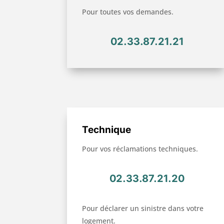
Pour toutes vos demandes.
02.33.87.21.21
Technique
Pour vos réclamations techniques.
02.33.87.21.20
Pour déclarer un sinistre dans votre
logement.