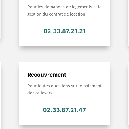
Pour les demandes de logements et la
gestion du contrat de location.
02.33.87.21.21
Recouvrement
Pour toutes questions sur le paiement
de vos loyers.
02.33.87.21.47