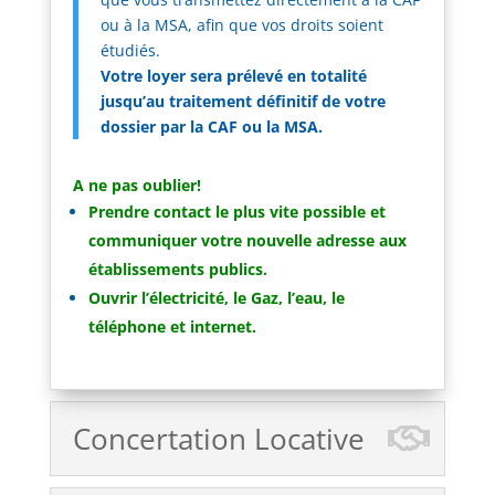
ou à la MSA, afin que vos droits soient
étudiés.
Votre loyer sera prélevé en totalité
jusqu’au traitement définitif de votre
dossier par la CAF ou la MSA.
A ne pas oublier!
Prendre contact le plus vite possible et
communiquer votre nouvelle adresse aux
établissements publics.
Ouvrir l’électricité, le Gaz, l’eau, le
téléphone et internet.
Concertation Locative