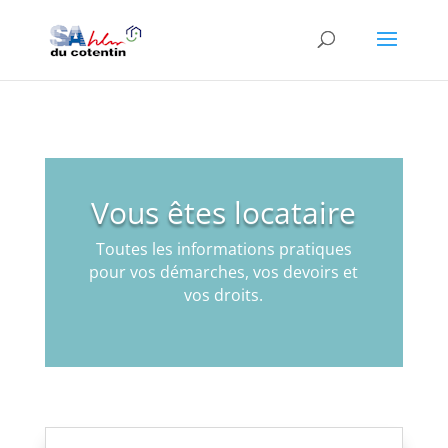
Vous êtes locataire
Toutes les informations pratiques
pour vos démarches, vos devoirs et
vos droits.