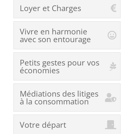
Loyer et Charges
Vivre en harmonie
avec son entourage
Petits gestes pour vos
économies
Médiations des litiges
à la consommation
Votre départ