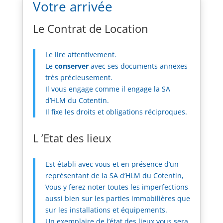
Votre arrivée
Le Contrat de Location
Le lire attentivement.
Le
conserver
avec ses documents annexes
très précieusement.
Il vous engage comme il engage la SA
d’HLM du Cotentin.
Il fixe les droits et obligations réciproques.
L ’Etat des lieux
Est établi avec vous et en présence d’un
représentant de la SA d’HLM du Cotentin,
Vous y ferez noter toutes les imperfections
aussi bien sur les parties immobilières que
sur les installations et équipements.
Un exemplaire de l’état des lieux vous sera