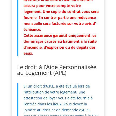
assura pour votre compte votre
logement. Une copie du contrat vous sera
fournie. En contre- partie une redevance
mensuelle sera facturée sur votre avis d’
échéance.
Cette assurance garantit uniquement les
dommages causés au bâtiment à la suite
d’incendie, d’explosion ou de dégâts des
eaux.
Le droit à l’Aide Personnalisée
au Logement (APL)
Si un droit d’A.P.L. a été évalué lors de
l’attribution de votre logement, une
attestation de loyer vous a été fournie à
l’entrée dans les lieux. Vous devez la
joindre au dossier de demande d’A.P.L.
que vous transmettez directement à la CAF