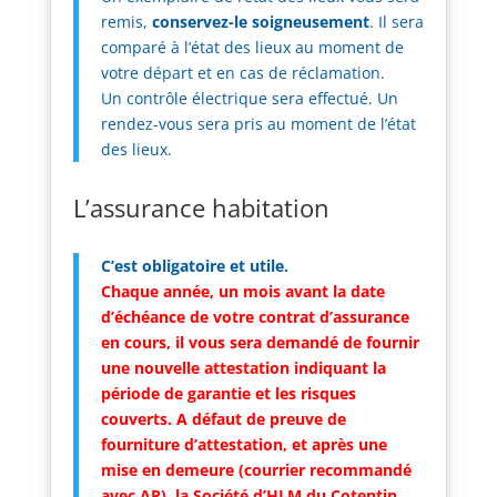
remis,
conservez-le soigneusement
. Il sera
comparé à l’état des lieux au moment de
votre départ et en cas de réclamation.
Un contrôle électrique sera effectué. Un
rendez-vous sera pris au moment de l’état
des lieux.
L’assurance habitation
C’est obligatoire et utile.
Chaque année, un mois avant la date
d’échéance de votre contrat d’assurance
en cours, il vous sera demandé de fournir
une nouvelle attestation indiquant la
période de garantie et les risques
couverts. A défaut de preuve de
fourniture d’attestation, et après une
mise en demeure (courrier recommandé
avec AR), la Société d’HLM du Cotentin