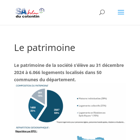
Le patrimoine
Le patrimoine de la société s’élève au 31 décembre
2024 à 6.066 logements localisés dans 50
communes du département.