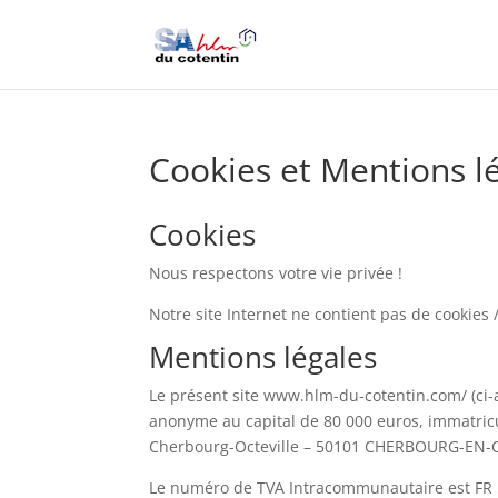
Cookies et Mentions l
Cookies
Nous respectons votre vie privée !
Notre site Internet ne contient pas de cookies /
Mentions légales
Le présent site www.hlm-du-cotentin.com/ (ci-ap
anonyme au capital de 80 000 euros, immatric
Cherbourg-Octeville – 50101 CHERBOURG-EN-CO
Le numéro de TVA Intracommunautaire est FR